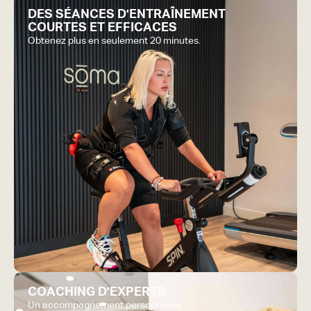
DES SÉANCES D'ENTRAÎNEMENT
COURTES ET EFFICACES
Obtenez plus en seulement 20 minutes.
COACHING D'EXPERTS
Un accompagnement personnalisé