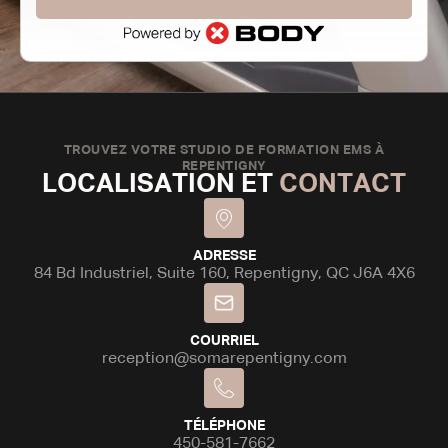
TROUVEZ VOTRE STUDIO DE FORMATION EMS À
REPENTIGNY
LOCALISATION ET
CONTACT
ADRESSE
84 Bd Industriel, Suite 160, Repentigny, QC J6A 4X6
COURRIEL
reception@somarepentigny.com
TÉLÉPHONE
450-581-7662