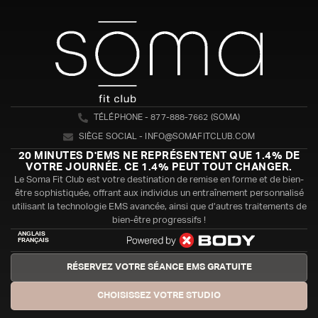
TÉLÉPHONE - 877-888-7662 (SOMA)
SIÈGE SOCIAL - INFO@SOMAFITCLUB.COM
20 MINUTES D'EMS NE REPRÉSENTENT QUE 1.4% DE
VOTRE JOURNÉE. CE 1.4% PEUT TOUT CHANGER.
Le Soma Fit Club est votre destination de remise en forme et de bien-
être sophistiquée, offrant aux individus un entraînement personnalisé
utilisant la technologie EMS avancée, ainsi que d’autres traitements de
bien-être progressifs !
ANGLAIS
FRANÇAIS
RÉSERVEZ VOTRE SÉANCE EMS GRATUITE
CHOISISSEZ VOTRE STUDIO