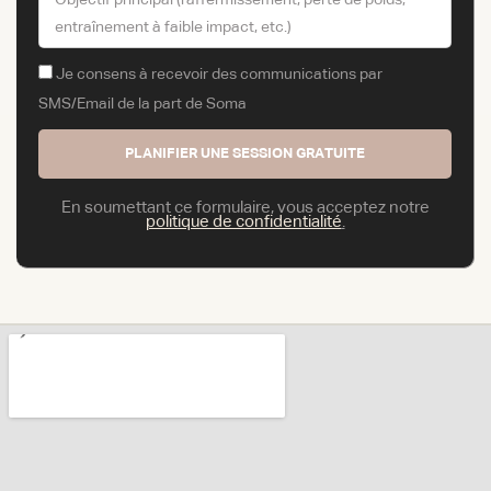
Je consens à recevoir des communications par
SMS/Email de la part de Soma
PLANIFIER UNE SESSION GRATUITE
En soumettant ce formulaire, vous acceptez notre
politique de confidentialité
.