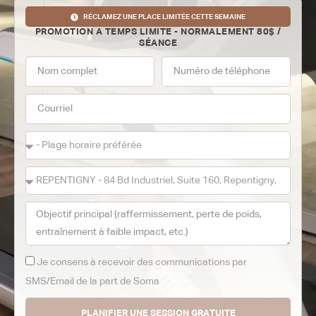
RÉCLAMEZ UNE PLACE LIMITÉE CETTE SEMAINE
PROMOTION A TEMPS LIMITE - NORMALEMENT 80$ /
SÉANCE
Je consens à recevoir des communications par
SMS/Email de la part de Soma
PLANIFIER UNE SESSION GRATUITE