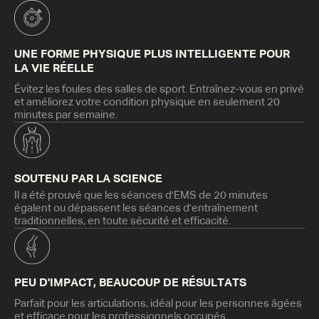
UNE FORME PHYSIQUE PLUS INTELLIGENTE POUR
LA VIE RÉELLE
Évitez les foules des salles de sport. Entraînez-vous en privé
et améliorez votre condition physique en seulement 20
minutes par semaine.
SOUTENU PAR LA SCIENCE
Il a été prouvé que les séances d'EMS de 20 minutes
égalent ou dépassent les séances d'entraînement
traditionnelles, en toute sécurité et efficacité.
PEU D'IMPACT, BEAUCOUP DE RÉSULTATS
Parfait pour les articulations, idéal pour les personnes âgées
et efficace pour les professionnels occupés.