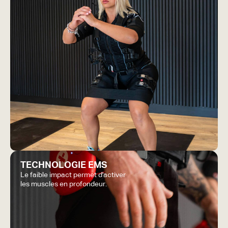
TECHNOLOGIE EMS
Le faible impact permet d'activer
les muscles en profondeur.