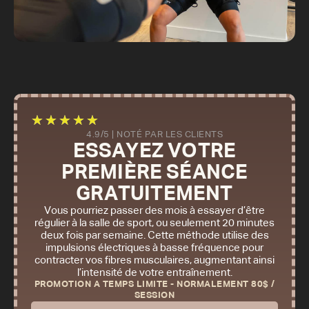
★
★
★
★
★
4.9/5 | NOTÉ PAR LES CLIENTS
ESSAYEZ VOTRE
PREMIÈRE SÉANCE
GRATUITEMENT
Vous pourriez passer des mois à essayer d’être
régulier à la salle de sport, ou seulement 20 minutes
deux fois par semaine. Cette méthode utilise des
impulsions électriques à basse fréquence pour
contracter vos fibres musculaires, augmentant ainsi
l’intensité de votre entraînement.
PROMOTION A TEMPS LIMITE - NORMALEMENT 80$ /
SESSION