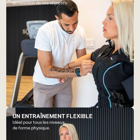
en fonction de vos objectifs.
UN ENTRAÎNEMENT FLEXIBLE
Idéal pour tous les niveaux
de forme physique.