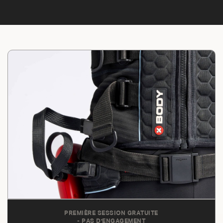
PREMIÈRE SESSION GRATUITE
- PAS D'ENGAGEMENT