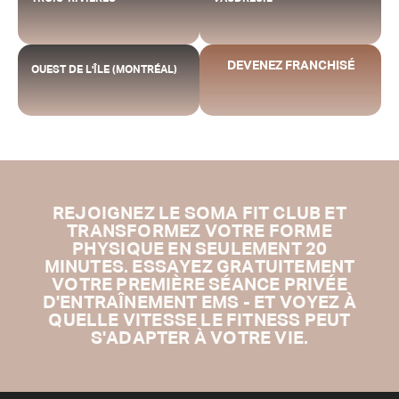
DEVENEZ FRANCHISÉ
OUEST DE L'ÎLE (MONTRÉAL)
REJOIGNEZ LE SOMA FIT CLUB ET
TRANSFORMEZ VOTRE FORME
PHYSIQUE EN SEULEMENT 20
MINUTES. ESSAYEZ GRATUITEMENT
VOTRE PREMIÈRE SÉANCE PRIVÉE
D'ENTRAÎNEMENT EMS - ET VOYEZ À
QUELLE VITESSE LE FITNESS PEUT
S'ADAPTER À VOTRE VIE.