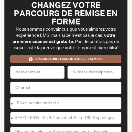
CHANGEZ VOTRE
PARCOURS DE REMISE EN
FORME
Nous sommes convaincus que vous aimerez votre
expérience EMS, mais si ce n’est pas le cas,
votre
première séance est gratuite.
Pas de contrat, pas de
risque, juste la preuve que votre temps est bien utilisé.
RÉCLAMEZ UNE PLACE LIMITÉE CETTE SEMAINE