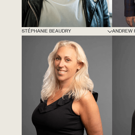
STÉPHANIE BEAUDRY
ANDREW 