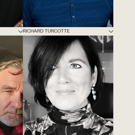
RICHARD TURCOTTE