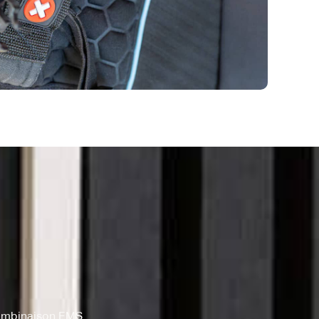
combinaison EMS