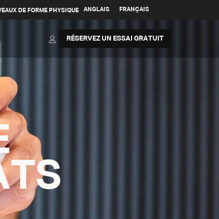
ANGLAIS
FRANÇAIS
VEAUX DE FORME PHYSIQUE
RÉSERVEZ UN ESSAI GRATUIT
E
ATS